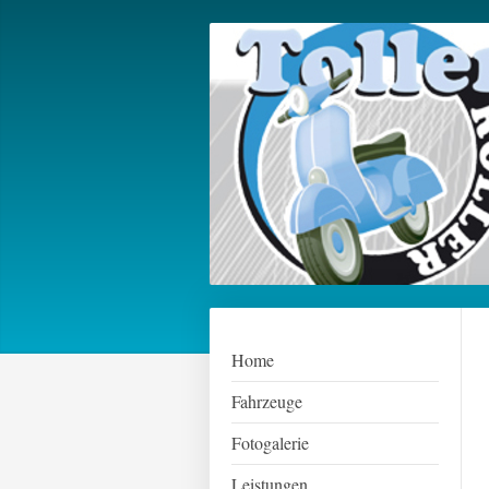
Home
Fahrzeuge
Fotogalerie
Leistungen