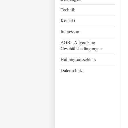
Technik
Kontakt
Impressum
AGB - Allgemeine
Geschäftsbedingungen
Haftungsausschluss
Datenschutz