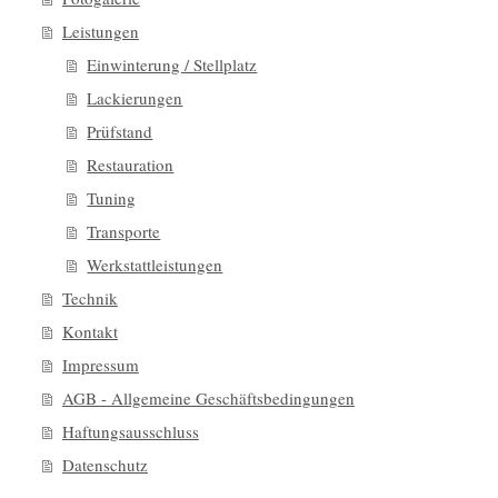
Leistungen
Einwinterung / Stellplatz
Lackierungen
Prüfstand
Restauration
Tuning
Transporte
Werkstattleistungen
Technik
Kontakt
Impressum
AGB - Allgemeine Geschäftsbedingungen
Haftungsausschluss
Datenschutz